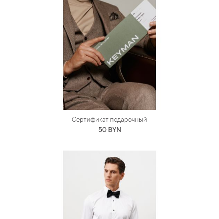
Сертификат подарочный
50 BYN