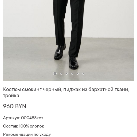
Костюм смокинг черный, пиджак из бархатной ткани,
тройка
960 BYN
Артикул: 000488кст
Состав: 100% хлопок
Рекомендации по уходу