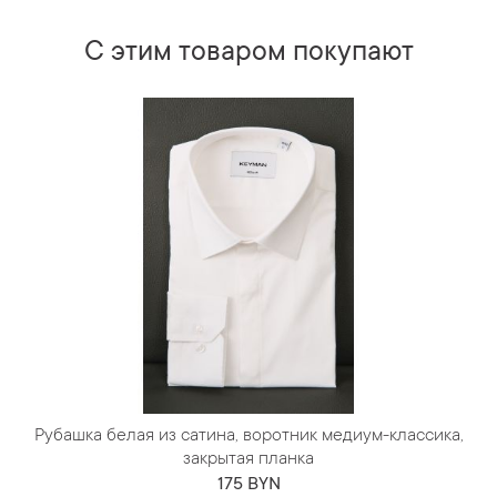
С этим товаром покупают
Рубашка белая из сатина, воротник медиум-классика,
закрытая планка
175 BYN