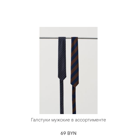
Галстуки мужские в ассортименте
69 BYN