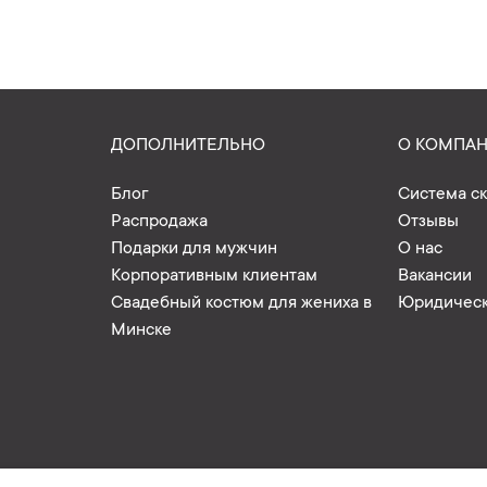
ДОПОЛНИТЕЛЬНО
О КОМПА
Блог
Система с
Распродажа
Отзывы
Подарки для мужчин
О нас
Корпоративным клиентам
Вакансии
Свадебный костюм для жениха в
Юридическ
Минске