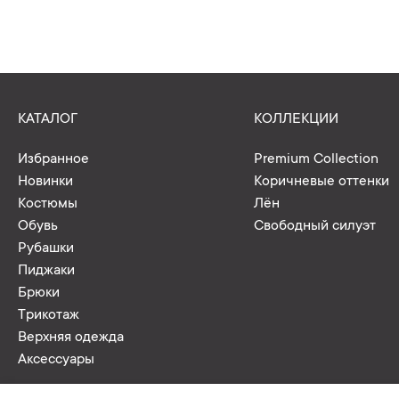
КАТАЛОГ
КОЛЛЕКЦИИ
Избранное
Premium Collection
Новинки
Коричневые оттенки
Костюмы
Лён
Обувь
Свободный силуэт
Рубашки
Пиджаки
Брюки
Трикотаж
Верхняя одежда
Аксессуары