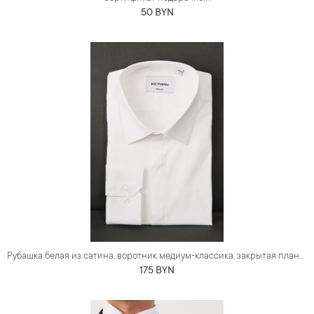
50 BYN
Рубашка белая из сатина, воротник медиум-классика, закрытая планка
175 BYN