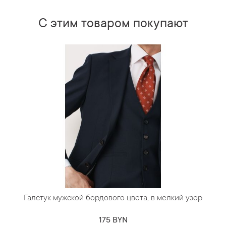
С этим товаром покупают
Галстук мужской бордового цвета, в мелкий узор
175 BYN