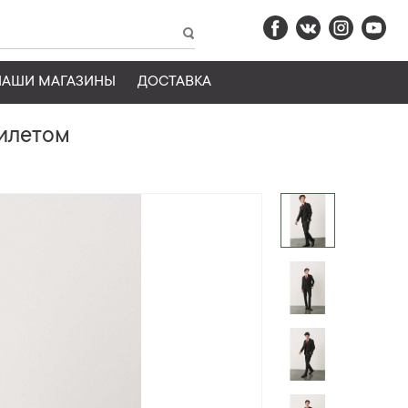
НАШИ МАГАЗИНЫ
ДОСТАВКА
илетом