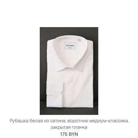
Рубашка белая из сатина, воротник медиум-классика,
закрытая планка
175 BYN