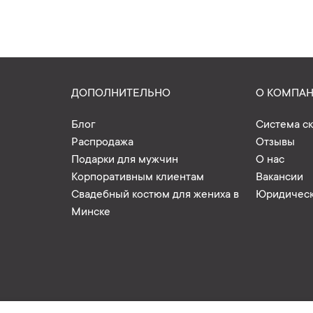
ДОПОЛНИТЕЛЬНО
О КОМПА
Блог
Система с
Распродажа
Отзывы
Подарки для мужчин
О нас
Корпоративным клиентам
Вакансии
Свадебный костюм для жениха в
Юридическ
Минске