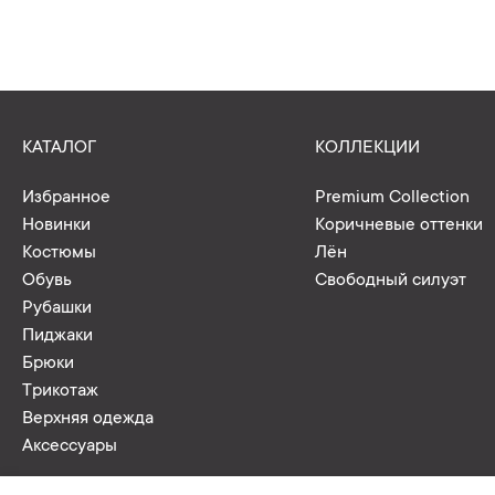
КАТАЛОГ
КОЛЛЕКЦИИ
Избранное
Premium Collection
Новинки
Коричневые оттенки
Костюмы
Лён
Обувь
Свободный силуэт
Рубашки
Пиджаки
Брюки
Трикотаж
Верхняя одежда
Аксессуары