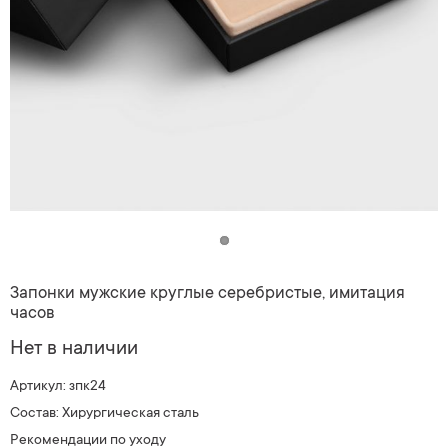
Запонки мужские круглые серебристые, имитация
часов
Нет в наличии
Артикул: зпк24
Состав: Хирургическая сталь
Рекомендации по уходу