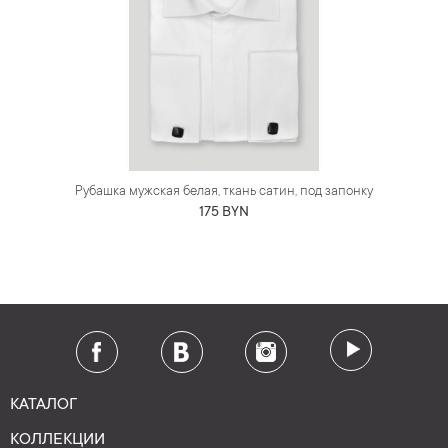
Рубашка мужская белая, ткань сатин, под запонку
175 BYN
КАТАЛОГ
КОЛЛЕКЦИИ