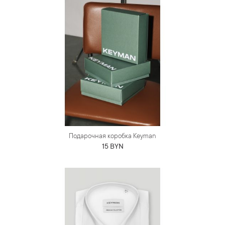
Подарочная коробка Keyman
15 BYN