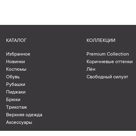
КАТАЛОГ
КОЛЛЕКЦИИ
Избранное
Premium Collection
Новинки
Коричневые оттенки
Костюмы
Лён
Обувь
Свободный силуэт
Рубашки
Пиджаки
Брюки
Трикотаж
Верхняя одежда
Аксессуары