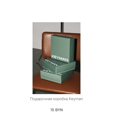
Подарочная коробка Keyman
15 BYN