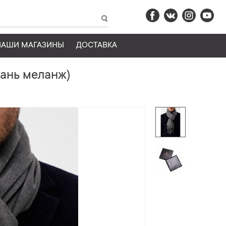
НАШИ МАГАЗИНЫ
ДОСТАВКА
ань меланж)