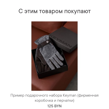
С этим товаром покупают
Пример подарочного набора Keyman (фирменная
коробочка и перчатки)
125 BYN