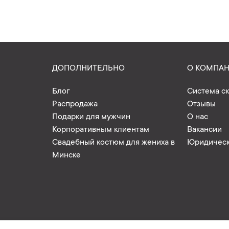
ДОПОЛНИТЕЛЬНО
О КОМПА
Блог
Система с
Распродажа
Отзывы
Подарки для мужчин
О нас
Корпоративным клиентам
Вакансии
Свадебный костюм для жениха в
Юридическ
Минске