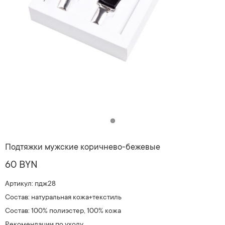
Подтяжки мужские коричнево-бежевые
60 BYN
Артикул: пдж28
Состав: натуральная кожа+текстиль
Состав: 100% полиэстер, 100% кожа
Рекомендации по уходу