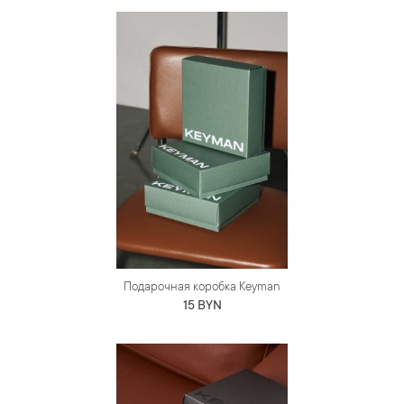
Подарочная коробка Keyman
15 BYN