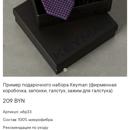
Пример подарочного набора Keyman (фирменная
коробочка, запонки, галстук, зажим для галстука)
209 BYN
Артикул: нбр33
Состав: 100% микрофибра
Рекомендации по уходу