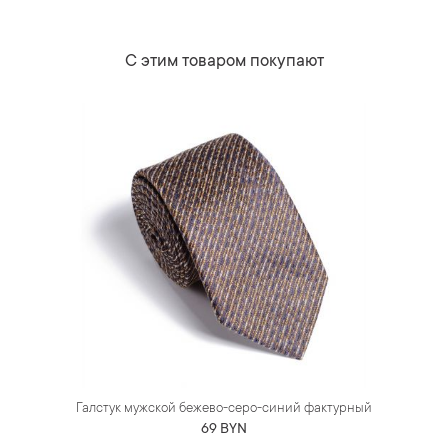
С этим товаром покупают
Галстук мужской бежево-серо-синий фактурный
69 BYN