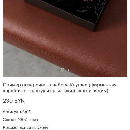
Пример подарочного набора Keyman (фирменная
коробочка, галстук итальянский шелк и зажим)
230 BYN
Артикул: нбр15
Состав: 100% шелк
Рекомендации по уходу