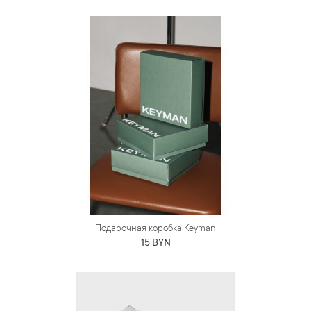
Подарочная коробка Keyman
15 BYN