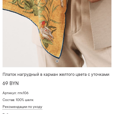
Платок нагрудный в карман желтого цвета с уточками
69 BYN
Артикул: птк106
Состав: 100% шелк
Рекомендации по уходу