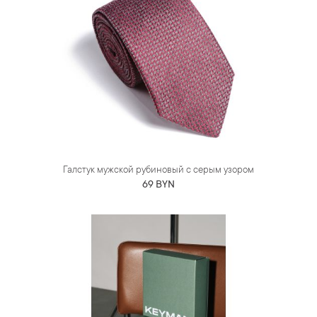
Галстук мужской рубиновый с серым узором
69 BYN