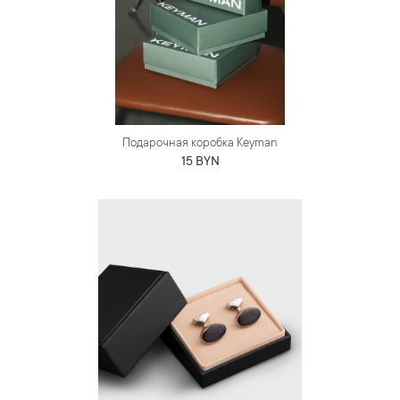
Подарочная коробка Keyman
15 BYN