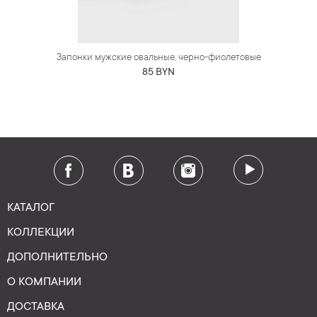
Запонки мужские овальные, черно-фиолетовые
85 BYN
КАТАЛОГ
КОЛЛЕКЦИИ
ДОПОЛНИТЕЛЬНО
О КОМПАНИИ
ДОСТАВКА