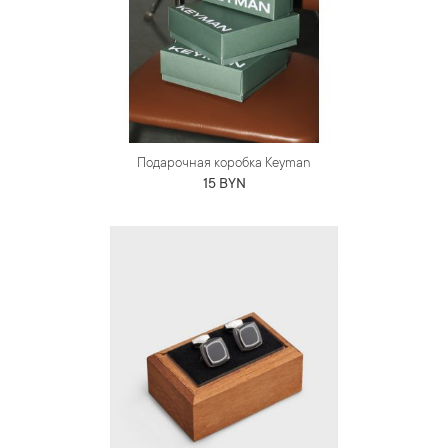
Подарочная коробка Keyman
15 BYN