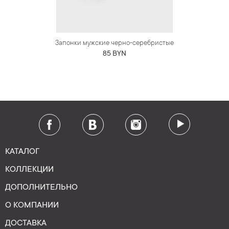
Запонки мужские черно-серебристые
85 BYN
КАТАЛОГ
КОЛЛЕКЦИИ
ДОПОЛНИТЕЛЬНО
О КОМПАНИИ
ДОСТАВКА