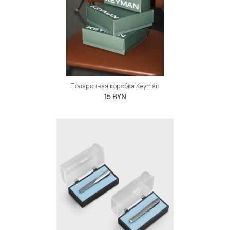
Подарочная коробка Keyman
15 BYN