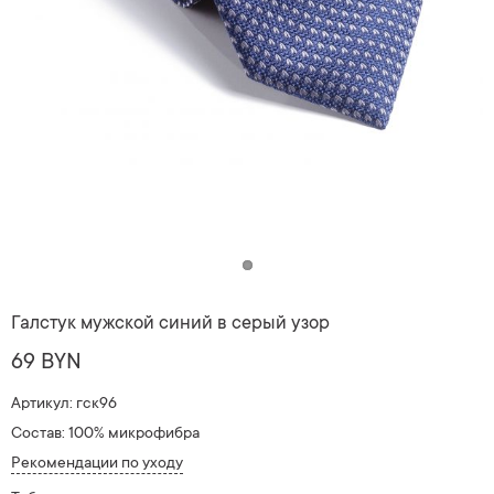
Галстук мужской синий в серый узор
69 BYN
Артикул: гск96
Состав: 100% микрофибра
Рекомендации по уходу