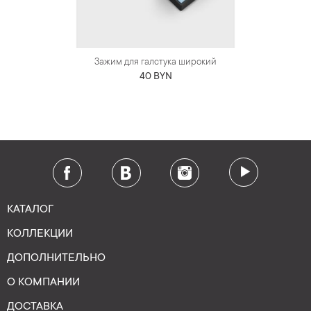
Зажим для галстука широкий
40 BYN
КАТАЛОГ
КОЛЛЕКЦИИ
ДОПОЛНИТЕЛЬНО
О КОМПАНИИ
ДОСТАВКА