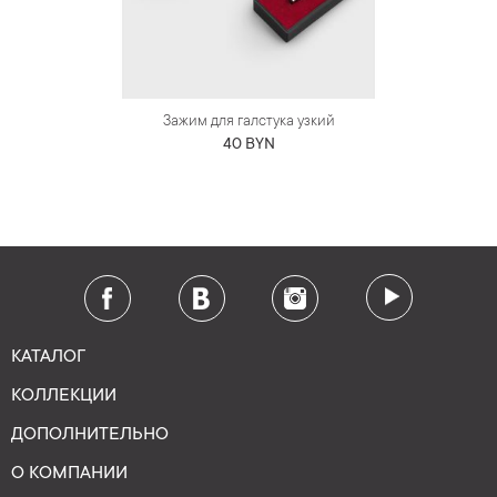
Зажим для галстука узкий
40 BYN
КАТАЛОГ
КОЛЛЕКЦИИ
ДОПОЛНИТЕЛЬНО
О КОМПАНИИ