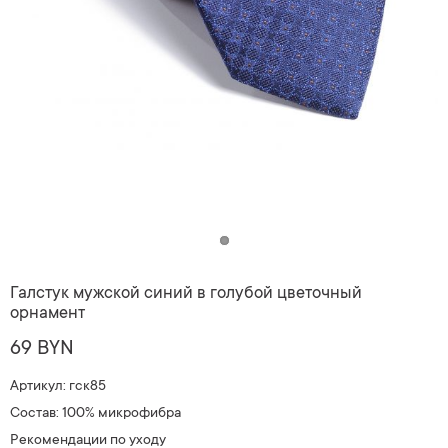
Галстук мужской синий в голубой цветочный
орнамент
69 BYN
Артикул: гск85
Состав: 100% микрофибра
Рекомендации по уходу