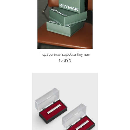
Подарочная коробка Keyman
15 BYN