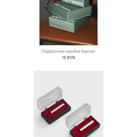
Подарочная коробка Keyman
15 BYN