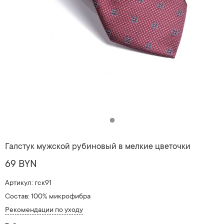
Галстук мужской рубиновый в мелкие цветочки
69 BYN
Артикул: гск91
Состав: 100% микрофибра
Рекомендации по уходу