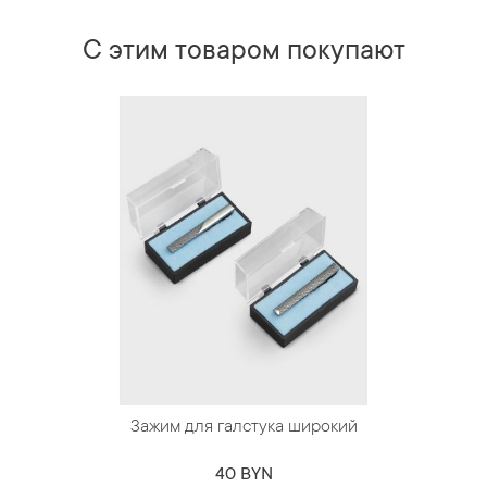
С этим товаром покупают
Зажим для галстука широкий
40 BYN