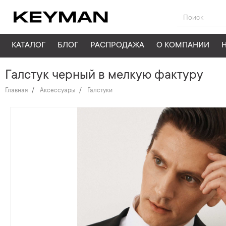
КАТАЛОГ
БЛОГ
РАСПРОДАЖА
О КОМПАНИИ
Галстук черный в мелкую фактуру
Главная
Аксессуары
Галстуки