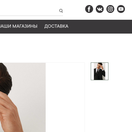
НАШИ МАГАЗИНЫ
ДОСТАВКА