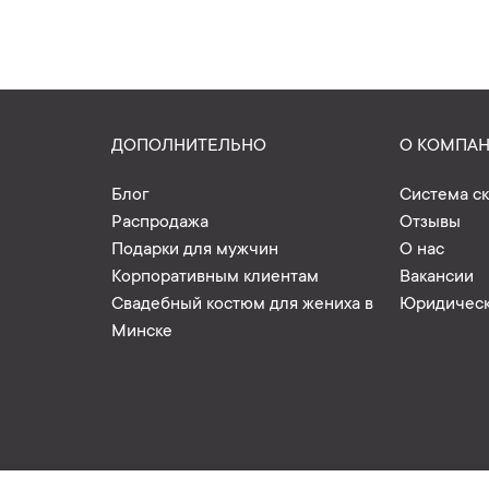
ДОПОЛНИТЕЛЬНО
О КОМПА
Блог
Система с
Распродажа
Отзывы
Подарки для мужчин
О нас
Корпоративным клиентам
Вакансии
Свадебный костюм для жениха в
Юридическ
Минске