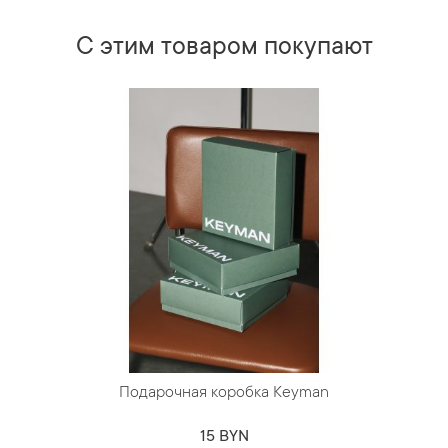
С этим товаром покупают
Подарочная коробка Keyman
15 BYN