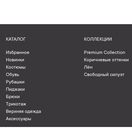
КАТАЛОГ
КОЛЛЕКЦИИ
Избранное
Premium Collection
Новинки
Коричневые оттенки
Костюмы
Лён
Обувь
Свободный силуэт
Рубашки
Пиджаки
Брюки
Трикотаж
Верхняя одежда
Аксессуары