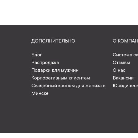
ДОПОЛНИТЕЛЬНО
О КОМПА
Блог
Система с
Распродажа
Отзывы
Подарки для мужчин
О нас
Корпоративным клиентам
Вакансии
Свадебный костюм для жениха в
Юридическ
Минске