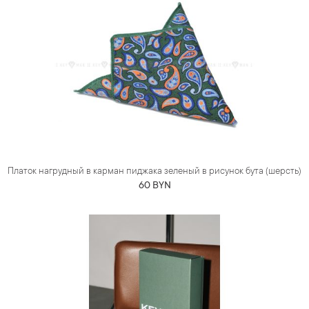
Платок нагрудный в карман пиджака зеленый в рисунок бута (шерсть)
60 BYN