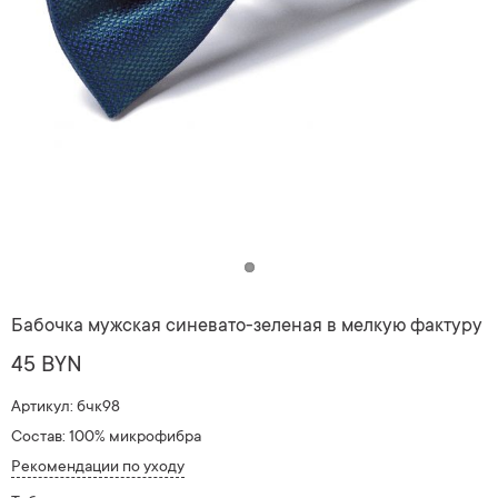
Бабочка мужская синевато-зеленая в мелкую фактуру
45 BYN
Артикул: бчк98
Состав: 100% микрофибра
Рекомендации по уходу