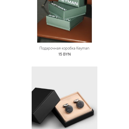
Подарочная коробка Keyman
15 BYN