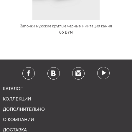
Запонки мужские круглые черные, имитация камня
85 BYN
КАТАЛОГ
КОЛЛЕКЦИИ
ДОПОЛНИТЕЛЬНО
О КОМПАНИИ
ДОСТАВКА