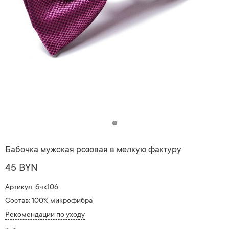
Бабочка мужская розовая в мелкую фактуру
45 BYN
Артикул: бчк106
Состав: 100% микрофибра
Рекомендации по уходу