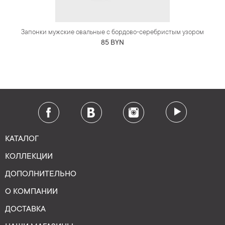
Запонки мужские овальные с бордово-серебристым узором
85 BYN
КАТАЛОГ
КОЛЛЕКЦИИ
ДОПОЛНИТЕЛЬНО
О КОМПАНИИ
ДОСТАВКА