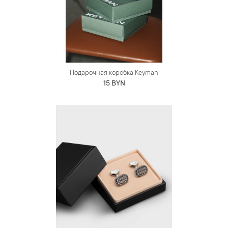
Подарочная коробка Keyman
15 BYN