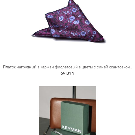
Платок нагрудный в карман фиолетовый в цветы с синей окантовкой (шелк)
69 BYN