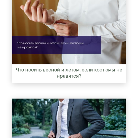
Что носить весной и летом, если костюмы не
нравятся?