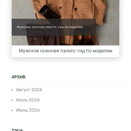
Мужское осеннее пальто: гид по моделям
АРХИВ:
Август 2026
Июль 2026
Июнь 2026