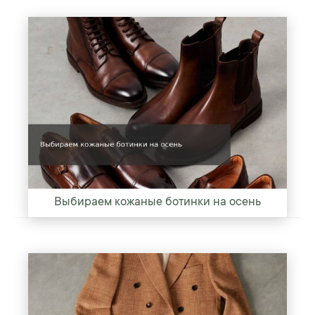
Выбираем кожаные ботинки на осень