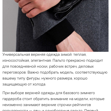
Универсальная верхняя одежда зимой: теплая,
износостойкая, элегантная. Пальто прекрасно подходит
для повседневной носки, рабочих встреч, деловых
переговоров. Важно подобрать модель, соответствующую
вашему типу фигуры, нужного размера, хорошо
защищающую от холода.
При выборе верхней одежды для базового зимнего
гардероба стоит обратить внимание на модели, которые
неизменно занимают верхние строчки рейтингов