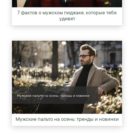
7 фактов о мужском пиджаке, которые тебя
удивят
Мужские пальто на осень: тренды и новинки