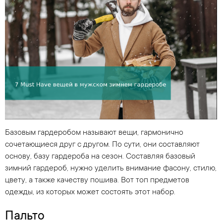
Базовым гардеробом называют вещи, гармонично
сочетающиеся друг с другом. По сути, они составляют
основу, базу гардероба на сезон. Составляя базовый
зимний гардероб, нужно уделить внимание фасону, стилю,
цвету, а также качеству пошива. Вот топ предметов
одежды, из которых может состоять этот набор.
Пальто