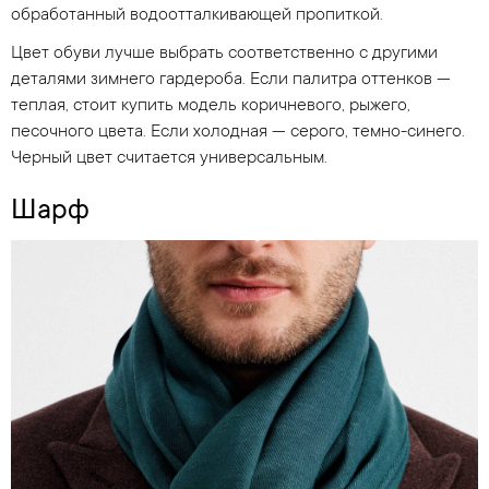
обработанный водоотталкивающей пропиткой.
Цвет обуви лучше выбрать соответственно с другими
деталями зимнего гардероба. Если палитра оттенков —
теплая, стоит купить модель коричневого, рыжего,
песочного цвета. Если холодная — серого, темно-синего.
Черный цвет считается универсальным.
Шарф