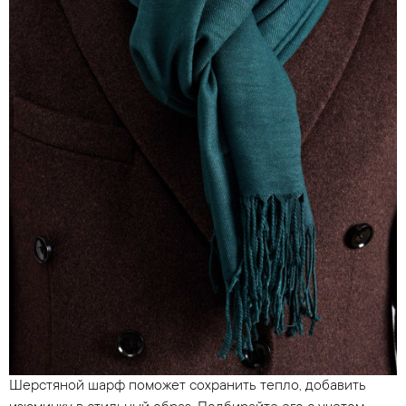
Шерстяной шарф поможет сохранить тепло, добавить