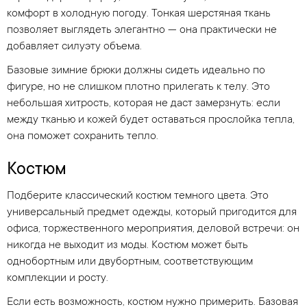
комфорт в холодную погоду. Тонкая шерстяная ткань
позволяет выглядеть элегантно — она практически не
добавляет силуэту объема.
Базовые зимние брюки должны сидеть идеально по
фигуре, но не слишком плотно прилегать к телу. Это
небольшая хитрость, которая не даст замерзнуть: если
между тканью и кожей будет оставаться прослойка тепла,
она поможет сохранить тепло.
Костюм
Подберите классический костюм темного цвета. Это
универсальный предмет одежды, который пригодится для
офиса, торжественного мероприятия, деловой встречи: он
никогда не выходит из моды. Костюм может быть
однобортным или двубортным, соответствующим
комплекции и росту.
Если есть возможность, костюм нужно примерить. Базовая