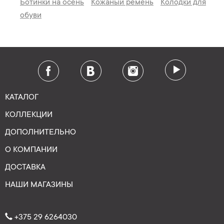
Ботинки на осень
Кожаный ремень
Колодки для
обуви
КАТАЛОГ
КОЛЛЕКЦИИ
ДОПОЛНИТЕЛЬНО
О КОМПАНИИ
ДОСТАВКА
НАШИ МАГАЗИНЫ
+375 29 6264030