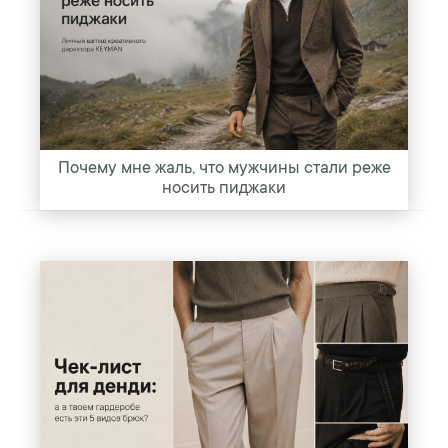
Почему мне жаль, что мужчины стали реже
носить пиджаки