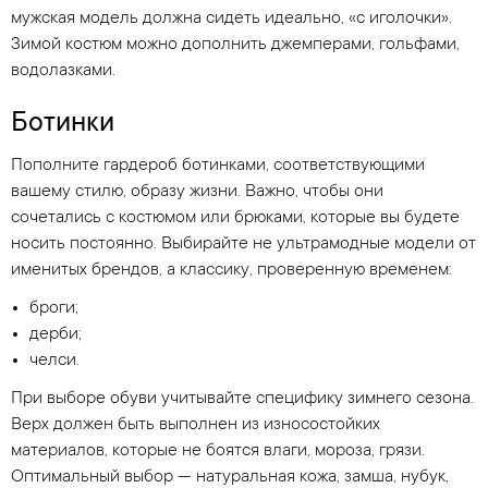
мужская модель должна сидеть идеально, «с иголочки».
Зимой костюм можно дополнить джемперами, гольфами,
водолазками.
Ботинки
Пополните гардероб ботинками, соответствующими
вашему стилю, образу жизни. Важно, чтобы они
сочетались с костюмом или брюками, которые вы будете
носить постоянно. Выбирайте не ультрамодные модели от
именитых брендов, а классику, проверенную временем:
броги;
дерби;
челси.
При выборе обуви учитывайте специфику зимнего сезона.
Верх должен быть выполнен из износостойких
материалов, которые не боятся влаги, мороза, грязи.
Оптимальный выбор — натуральная кожа, замша, нубук,