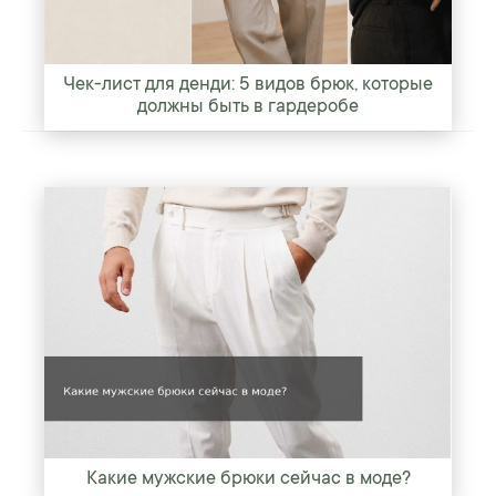
Чек-лист для денди: 5 видов брюк, которые
должны быть в гардеробе
Какие мужские брюки сейчас в моде?