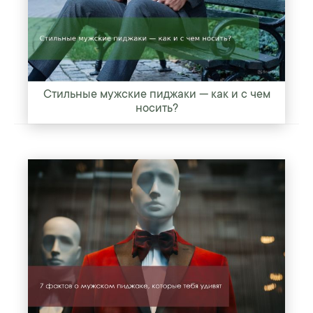
Стильные мужские пиджаки — как и с чем
носить?