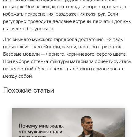
перчаток. Они защищают от холода и сырости, помогают
избежать покраснения, раздражения кожи рук. Если
регулярно проводите деловые встречи, перчатки должны
выглядеть безупречно.
Для зимнего мужского гардероба достаточно 1-2 пары
перчаток из гладкой кожи, замши, плотного трикотажа.
Базовые модели — черного, коричневого, серого цвета.
При выборе оттенка, фактуры материала ориентируйтесь
на целостный образ: элементы должны гармонировать
между собой.
Похожие статьи