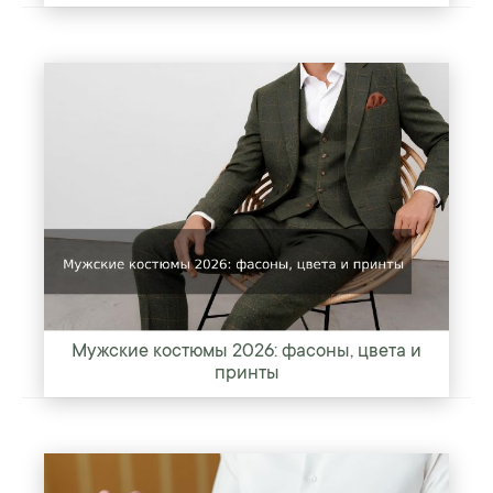
Мужские костюмы 2026: фасоны, цвета и
принты