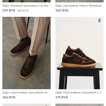
Кеды бежевые замшевые на светло-коричневой подошве
Кеды замшевые, темно-бежевые
299 BYN
360 BYN
360 BYN
Кеды коричневые замшевые на светло-коричневой подошве
Кеды коричневые замшевые с перфорацией
360 BYN
375 BYN