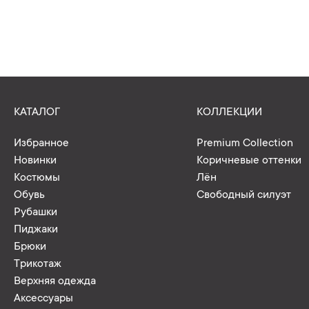
КАТАЛОГ
КОЛЛЕКЦИИ
Избранное
Premium Collection
Новинки
Коричневые оттенки
Костюмы
Лён
Обувь
Свободный силуэт
Рубашки
Пиджаки
Брюки
Трикотаж
Верхняя одежда
Аксессуары