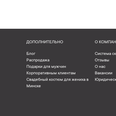
ДОПОЛНИТЕЛЬНО
О КОМПА
Блог
Система с
Распродажа
Отзывы
Подарки для мужчин
О нас
Корпоративным клиентам
Вакансии
Свадебный костюм для жениха в
Юридическ
Минске