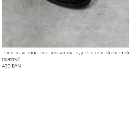
Лоферы черные, глянцевая кожа, с декоративной золотой
пряжкой
430 BYN