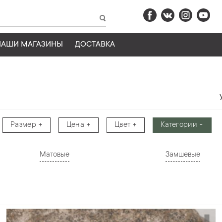
НАШИ МАГАЗИНЫ
ДОСТАВКА
Размер
Цена
Цвет
Категории
Матовые
Замшевые