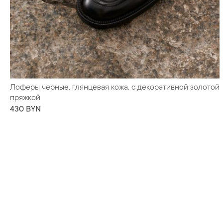
Лоферы черные, глянцевая кожа, с декоративной золотой
пряжкой
430 BYN