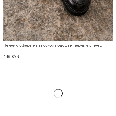
Пенни-лоферы на высокой подошве, черный глянец
445 BYN